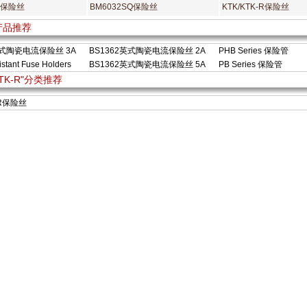
A 保险丝
BM6032SQ保险丝
KTK/KTK-R保险丝
产品推荐
英式陶瓷电流保险丝 3A
BS1362英式陶瓷电流保险丝 2A
PHB Series 保险管
stant Fuse Holders
BS1362英式陶瓷电流保险丝 5A
PB Series 保险管
KTK-R"分类推荐
-R保险丝