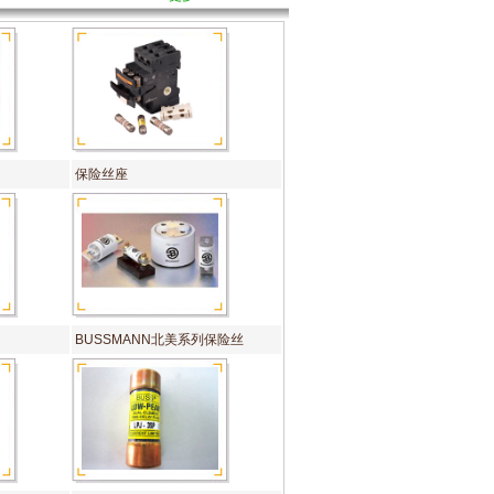
保险丝座
BUSSMANN北美系列保险丝