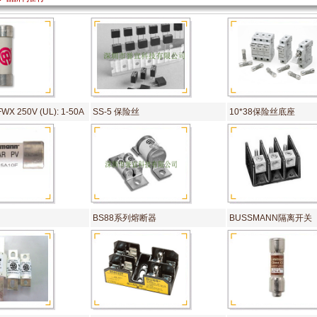
FWX 250V (UL): 1-50A
SS-5 保险丝
10*38保险丝底座
BS88系列熔断器
BUSSMANN隔离开关