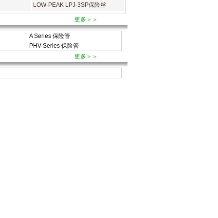
LOW-PEAK LPJ-3SP保险丝
更多＞＞
A Series 保险管
PHV Series 保险管
更多＞＞